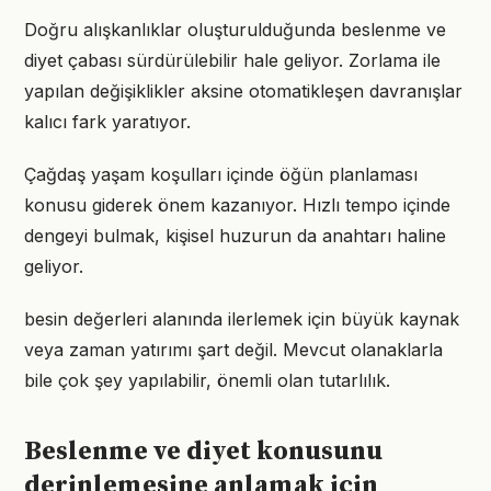
Doğru alışkanlıklar oluşturulduğunda beslenme ve
diyet çabası sürdürülebilir hale geliyor. Zorlama ile
yapılan değişiklikler aksine otomatikleşen davranışlar
kalıcı fark yaratıyor.
Çağdaş yaşam koşulları içinde öğün planlaması
konusu giderek önem kazanıyor. Hızlı tempo içinde
dengeyi bulmak, kişisel huzurun da anahtarı haline
geliyor.
besin değerleri alanında ilerlemek için büyük kaynak
veya zaman yatırımı şart değil. Mevcut olanaklarla
bile çok şey yapılabilir, önemli olan tutarlılık.
Beslenme ve diyet konusunu
derinlemesine anlamak için