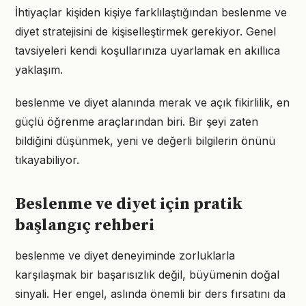
İhtiyaçlar kişiden kişiye farklılaştığından beslenme ve
diyet stratejisini de kişiselleştirmek gerekiyor. Genel
tavsiyeleri kendi koşullarınıza uyarlamak en akıllıca
yaklaşım.
beslenme ve diyet alanında merak ve açık fikirlilik, en
güçlü öğrenme araçlarından biri. Bir şeyi zaten
bildiğini düşünmek, yeni ve değerli bilgilerin önünü
tıkayabiliyor.
Beslenme ve diyet için pratik
başlangıç rehberi
beslenme ve diyet deneyiminde zorluklarla
karşılaşmak bir başarısızlık değil, büyümenin doğal
sinyali. Her engel, aslında önemli bir ders fırsatını da