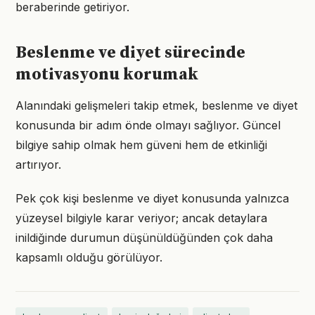
beraberinde getiriyor.
Beslenme ve diyet sürecinde
motivasyonu korumak
Alanındaki gelişmeleri takip etmek, beslenme ve diyet
konusunda bir adım önde olmayı sağlıyor. Güncel
bilgiye sahip olmak hem güveni hem de etkinliği
artırıyor.
Pek çok kişi beslenme ve diyet konusunda yalnızca
yüzeysel bilgiyle karar veriyor; ancak detaylara
inildiğinde durumun düşünüldüğünden çok daha
kapsamlı olduğu görülüyor.