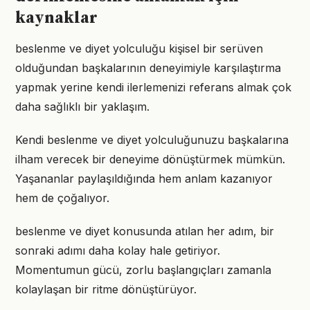
kaynaklar
beslenme ve diyet yolculuğu kişisel bir serüven
olduğundan başkalarının deneyimiyle karşılaştırma
yapmak yerine kendi ilerlemenizi referans almak çok
daha sağlıklı bir yaklaşım.
Kendi beslenme ve diyet yolculuğunuzu başkalarına
ilham verecek bir deneyime dönüştürmek mümkün.
Yaşananlar paylaşıldığında hem anlam kazanıyor
hem de çoğalıyor.
beslenme ve diyet konusunda atılan her adım, bir
sonraki adımı daha kolay hale getiriyor.
Momentumun gücü, zorlu başlangıçları zamanla
kolaylaşan bir ritme dönüştürüyor.