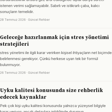
istenen verimi sağlamayabilir. Sabırlı ve istikrarlı çaba, kalıcı
sonuçların temelidir.
28 Temmuz 2026 · Güncel Rehber
Geleceğe hazırlanmak için stres yönetimi
stratejileri
stres yönetimi ile ilgili karar verirken kişisel ihtiyaçların net biçimde
belirlenmesi gerekiyor. Çünkü herkese uyan tek bir formül
bulunmuyor.
26 Temmuz 2026 · Güncel Rehber
Uyku kalitesi konusunda size rehberlik
edecek kaynaklar
Pek çok kişi uyku kalitesi konusunda yalnızca yüzeysel bilgiyle
karar veriyor; ancak detaylara inildiğinde durumun