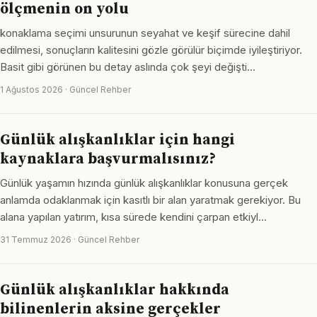
ölçmenin on yolu
konaklama seçimi unsurunun seyahat ve keşif sürecine dahil
edilmesi, sonuçların kalitesini gözle görülür biçimde iyileştiriyor.
Basit gibi görünen bu detay aslında çok şeyi değişti…
1 Ağustos 2026 · Güncel Rehber
Günlük alışkanlıklar için hangi
kaynaklara başvurmalısınız?
Günlük yaşamın hızında günlük alışkanlıklar konusuna gerçek
anlamda odaklanmak için kasıtlı bir alan yaratmak gerekiyor. Bu
alana yapılan yatırım, kısa sürede kendini çarpan etkiyl…
31 Temmuz 2026 · Güncel Rehber
Günlük alışkanlıklar hakkında
bilinenlerin aksine gerçekler