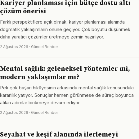
Kariyer planlaması için bütçe dostu altı
çözüm önerisi
Farklı perspektiflere açık olmak, kariyer planlaması alanında
dogmatik yaklaşımların önüne geçiyor. Çok boyutlu düşünmek
daha yaratıcı çözümler üretmeye zemin hazırlıyor.
2 Ağustos 2026 · Güncel Rehber
Mental sağlık: geleneksel yöntemler mi,
modern yaklaşımlar mı?
Pek çok başarı hikâyesinin arkasında mental sağlık konusundaki
kararlılık yatıyor. Sonuçlar hemen görünmese de süreç boyunca
atılan adımlar birikmeye devam ediyor.
2 Ağustos 2026 · Güncel Rehber
Seyahat ve keşif alanında ilerlemeyi