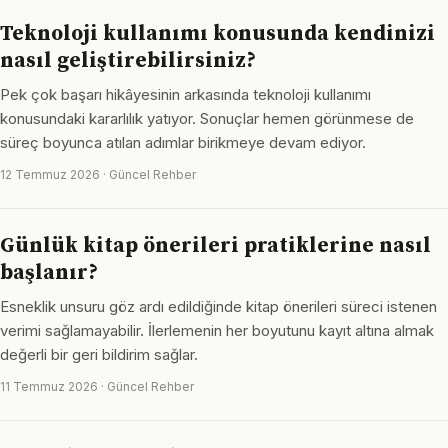
Teknoloji kullanımı konusunda kendinizi
nasıl geliştirebilirsiniz?
Pek çok başarı hikâyesinin arkasında teknoloji kullanımı
konusundaki kararlılık yatıyor. Sonuçlar hemen görünmese de
süreç boyunca atılan adımlar birikmeye devam ediyor.
12 Temmuz 2026 · Güncel Rehber
Günlük kitap önerileri pratiklerine nasıl
başlanır?
Esneklik unsuru göz ardı edildiğinde kitap önerileri süreci istenen
verimi sağlamayabilir. İlerlemenin her boyutunu kayıt altına almak
değerli bir geri bildirim sağlar.
11 Temmuz 2026 · Güncel Rehber