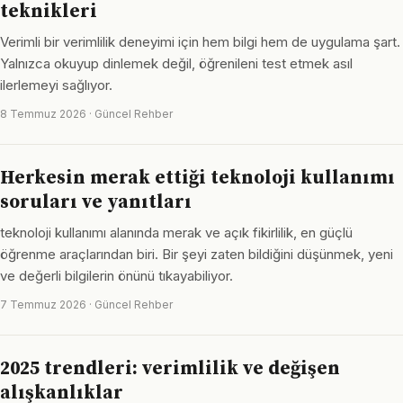
teknikleri
Verimli bir verimlilik deneyimi için hem bilgi hem de uygulama şart.
Yalnızca okuyup dinlemek değil, öğrenileni test etmek asıl
ilerlemeyi sağlıyor.
8 Temmuz 2026 · Güncel Rehber
Herkesin merak ettiği teknoloji kullanımı
soruları ve yanıtları
teknoloji kullanımı alanında merak ve açık fikirlilik, en güçlü
öğrenme araçlarından biri. Bir şeyi zaten bildiğini düşünmek, yeni
ve değerli bilgilerin önünü tıkayabiliyor.
7 Temmuz 2026 · Güncel Rehber
2025 trendleri: verimlilik ve değişen
alışkanlıklar