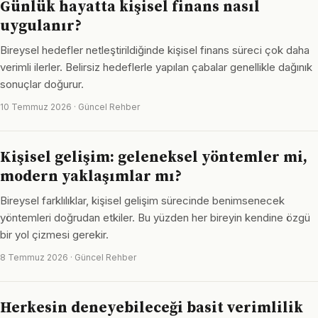
Günlük hayatta kişisel finans nasıl
uygulanır?
Bireysel hedefler netleştirildiğinde kişisel finans süreci çok daha
verimli ilerler. Belirsiz hedeflerle yapılan çabalar genellikle dağınık
sonuçlar doğurur.
10 Temmuz 2026 · Güncel Rehber
Kişisel gelişim: geleneksel yöntemler mi,
modern yaklaşımlar mı?
Bireysel farklılıklar, kişisel gelişim sürecinde benimsenecek
yöntemleri doğrudan etkiler. Bu yüzden her bireyin kendine özgü
bir yol çizmesi gerekir.
8 Temmuz 2026 · Güncel Rehber
Herkesin deneyebileceği basit verimlilik