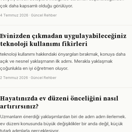
çok daha kapsamlı olduğu görülüyor.
4 Temmuz 2026 · Güncel Rehber
Evinizden çıkmadan uygulayabileceğiniz
teknoloji kullanımı fikirleri
teknoloji kullanımı hakkındaki önyargıları bırakmak, konuya daha
açık ve nesnel yaklaşmanın ilk adımı. Merakla yaklaşmak
çoğunlukla en iyi öğretmen oluyor.
2 Temmuz 2026 · Güncel Rehber
Hayatınızda ev düzeni önceliğini nasıl
artırırsınız?
Uzmanların önerdiği yaklaşımlardan biri de adım adım ilerlemek.
ev düzeni konusunda büyük değişiklikler bir anda değil, küçük
tutarlı adımlarla gerçekleşiyor.